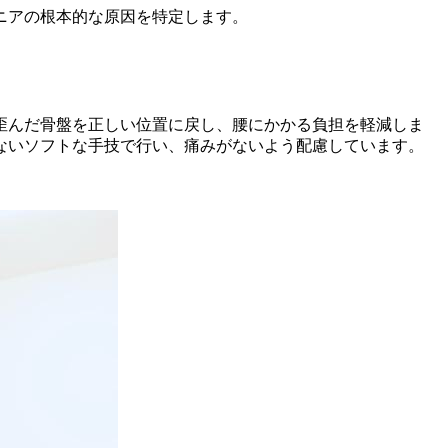
ニアの根本的な原因を特定します。
歪んだ骨盤を正しい位置に戻し、腰にかかる負担を軽減しま
ないソフトな手技で行い、痛みがないよう配慮しています。