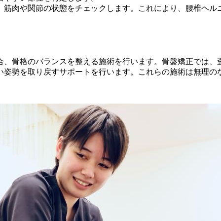
、筋肉や関節の状態をチェックします。これにより、腰椎ヘル
合、骨格のバランスを整える施術を行います。骨盤矯正では、
い姿勢を取り戻すサポートを行います。これらの施術は無理の