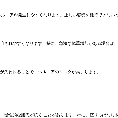
ヘルニアが発生しやすくなります。正しい姿勢を維持できない
迫されやすくなります。特に、急激な体重増加がある場合は、
が失われることで、ヘルニアのリスクが高まります。
、慢性的な腰痛が続く ことがあります。特に、座りっぱなし