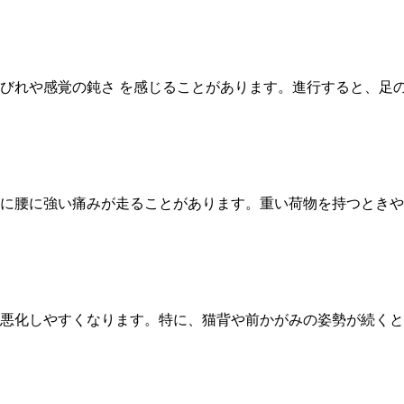
びれや感覚の鈍さ を感じることがあります。進行すると、足
に腰に強い痛みが走ることがあります。重い荷物を持つときや
悪化しやすくなります。特に、猫背や前かがみの姿勢が続くと