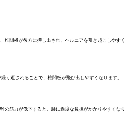
、椎間板が後方に押し出され、ヘルニアを引き起こしやすく
が繰り返されることで、椎間板が飛び出しやすくなります。
幹の筋力が低下すると、腰に過度な負担がかかりやすくなり