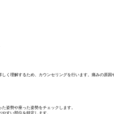
れ
詳しく理解するため、カウンセリングを行います。痛みの原因
った姿勢や座った姿勢をチェックします。
出やすい部位を特定します。