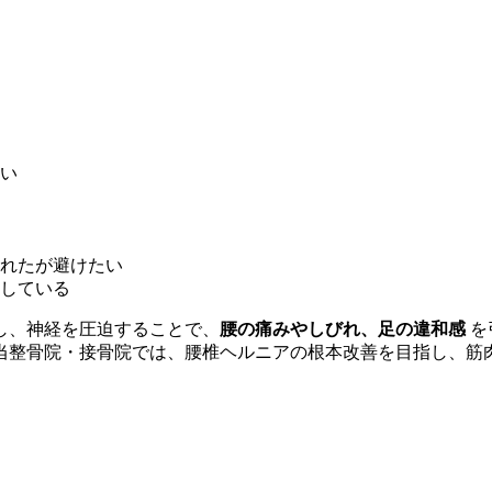
い
れたが避けたい
している
し、神経を圧迫することで、
腰の痛みやしびれ、足の違和感
を
当整骨院・接骨院では、腰椎ヘルニアの根本改善を目指し、筋