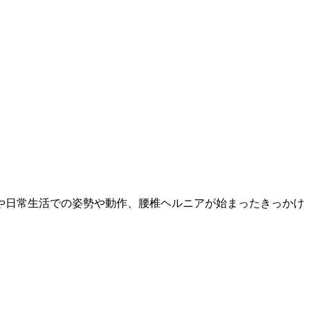
や日常生活での姿勢や動作、腰椎ヘルニアが始まったきっかけ