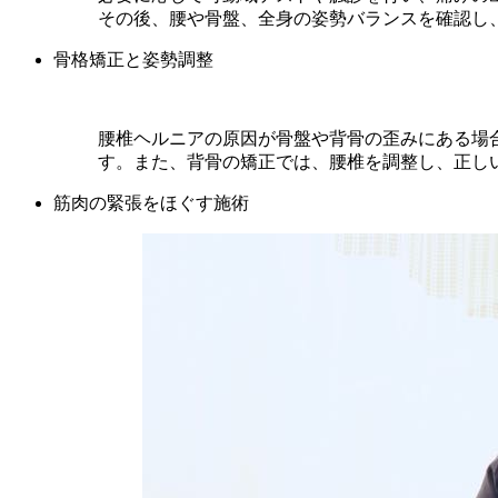
その後、腰や骨盤、全身の姿勢バランスを確認し
骨格矯正と姿勢調整
腰椎ヘルニアの原因が骨盤や背骨の歪みにある場
す。また、背骨の矯正では、腰椎を調整し、正し
筋肉の緊張をほぐす施術