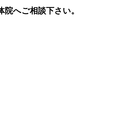
体院へご相談下さい。