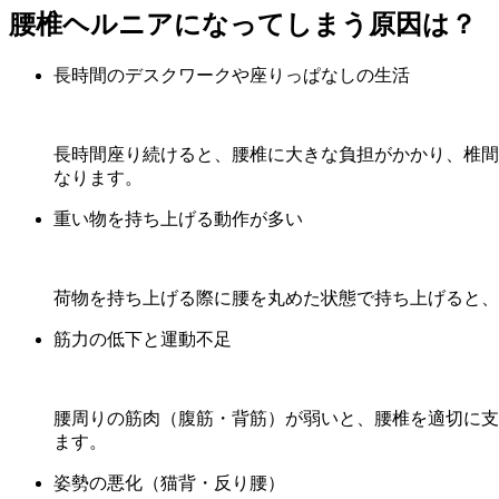
腰椎ヘルニアになってしまう原因は？
長時間のデスクワークや座りっぱなしの生活
長時間座り続けると、腰椎に大きな負担がかかり、椎間
なります。
重い物を持ち上げる動作が多い
荷物を持ち上げる際に腰を丸めた状態で持ち上げると、
筋力の低下と運動不足
腰周りの筋肉（腹筋・背筋）が弱いと、腰椎を適切に支
ます。
姿勢の悪化（猫背・反り腰）