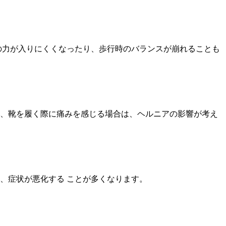
の力が入りにくくなったり、歩行時のバランスが崩れることも
、靴を履く際に痛みを感じる場合は、ヘルニアの影響が考え
、症状が悪化する ことが多くなります。