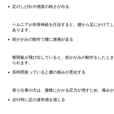
足のしびれや感覚の鈍さが出る
ヘルニアが坐骨神経を圧迫すると、腰から足にかけてし
あります。
前かがみの動作で腰に激痛が走る
椎間板が飛び出していると、前かがみの動作をしたとき
られます。
長時間座っていると腰の痛みが悪化する
座り仕事の方は、腰椎にかかる圧力が増すため、痛みが
歩行時に足の違和感を感じる