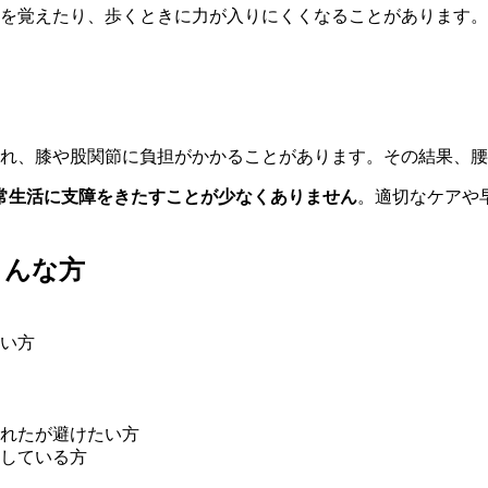
を覚えたり、歩くときに力が入りにくくなることがあります。
れ、膝や股関節に負担がかかることがあります。その結果、腰
常生活に支障をきたすことが少なくありません
。適切なケアや
こんな方
い方
れたが避けたい方
している方