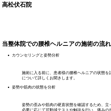
高松伏石院
当整体院での腰椎ヘルニアの施術の流
カウンセリングと姿勢分析
施術に入る前に、患者様の腰椎ヘルニアの状態を
について詳しくお聞きします。
姿勢や筋肉の状態を分析
姿勢の歪みや筋肉の硬直状態を確認するため、立
必要に応じて可動域テストや触診を行い、痛みの