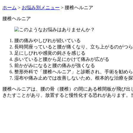
ホーム
>
お悩み別メニュー
>
腰椎ヘルニア
腰椎ヘルニア
腰の痛みやしびれが続いている
長時間座っていると腰が痛くなり、立ち上がるのがつら
足にしびれや感覚の鈍さを感じる
歩いていると腰から足にかけて痛みが広がる
前かがみになると腰の痛みが強くなる
整形外科で「腰椎ヘルニア」と診断され、手術を勧めら
湿布や痛み止めでは改善しないため、根本的な治療を探
腰椎ヘルニアは、腰の骨（腰椎）の間にある椎間板が飛び出
きたすことがあり、放置すると慢性化する恐れがあります。