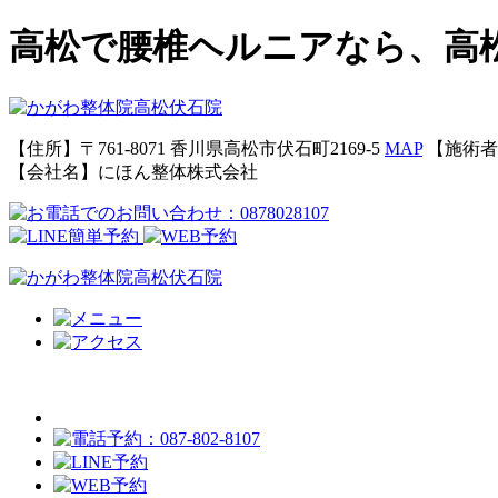
高松で腰椎ヘルニアなら、高
【住所】〒761-8071 香川県高松市伏石町2169-5
MAP
【施術者
【会社名】にほん整体株式会社