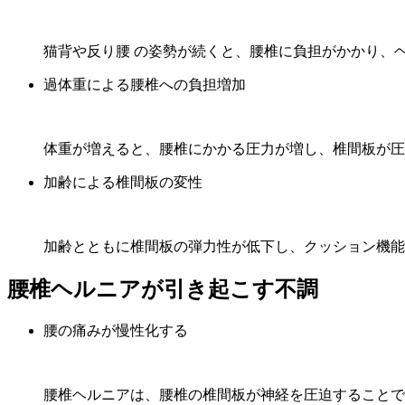
猫背や反り腰 の姿勢が続くと、腰椎に負担がかかり、
過体重による腰椎への負担増加
体重が増えると、腰椎にかかる圧力が増し、椎間板が圧
加齢による椎間板の変性
加齢とともに椎間板の弾力性が低下し、クッション機能
腰椎ヘルニアが引き起こす不調
腰の痛みが慢性化する
腰椎ヘルニアは、腰椎の椎間板が神経を圧迫することで