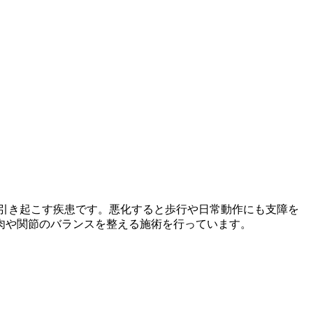
引き起こす疾患です。悪化すると歩行や日常動作にも支障を
肉や関節のバランスを整える施術を行っています。