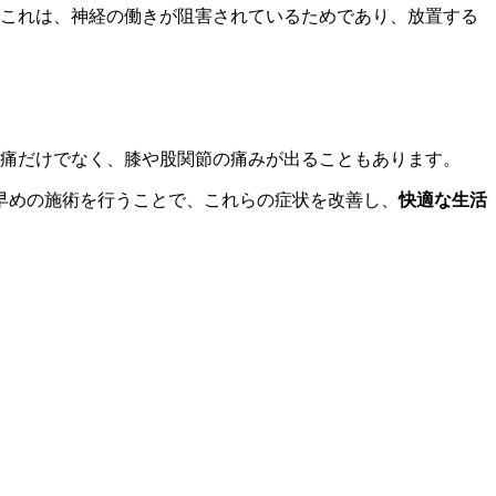
これは、神経の働きが阻害されているためであり、放置する
痛だけでなく、膝や股関節の痛みが出ることもあります。
早めの施術を行うことで、これらの症状を改善し、
快適な生活