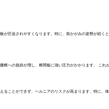
板が圧迫されやすくなります。特に、前かがみの姿勢が続くと
腰椎への負担が増し、椎間板に強い圧力がかかります。 これ
えることができず、ヘルニアのリスクが高まります。特に、体