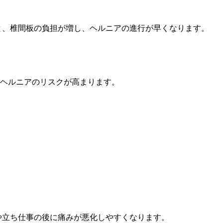
と、椎間板の負担が増し、ヘルニアの進行が早くなります。
ヘルニアのリスクが高まります。
や立ち仕事の後に痛みが悪化しやすくなります。