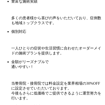
豊富な施術実績
多くの患者様から喜びの声をいただいており、症例数
も地域トップクラスです。
個別対応
一人ひとりの症状や生活習慣に合わせたオーダーメイ
ドの施術プランを提供します。
金額がリーズナブルで
通いやすい！
当整骨院・接骨院では料金設定を業界相場の30%OFF
に設定させていただいております。
今後もさらに低価格でご提供できるように運営努力を
行います。