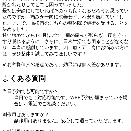
障が出たりしてとても困っていました。
最初は安静にしていればそのうち良くなるだろうと思ってい
たのですが、痛みが一向に改善せず、不安を感じていまし
た。そこで、高松市のこちらの整体院で施術を受けることを
決めました。
通い始めてから1ヶ月ほどで、肩の痛みが和らぎ、夜もぐっ
すり眠れるように！さらに、日常生活でも困ることがなくな
り、本当に感謝しています。四十肩・五十肩にお悩みの方に
は、ぜひ整体を試してみてほしいです！
※お客様個人の感想であり、効果には個人差があります。
よくある質問
当日予約でも可能ですか？
当日でもご対応可能です。WEB予約が埋まっている場
合はお電話でご相談ください。
副作用はありますか？
副作用はありません。安心して通っていただけます。