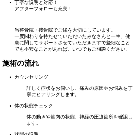
丁寧な説明と対応！
アフターフォローも充実！
当整骨院・接骨院でご縁を大切にしています。
一度関わりを持たせていただいたみなさんと一生、健
康に関してサポートさせていただきますで些細なこと
でも不安なことがあれば、いつでもご相談ください。
施術の流れ
カウンセリング
詳しく症状をお伺いし、痛みの原因やお悩みを丁
寧にヒアリングします。
体の状態チェック
体の動きや筋肉の状態、神経の圧迫箇所を確認し
ます。
状態の説明