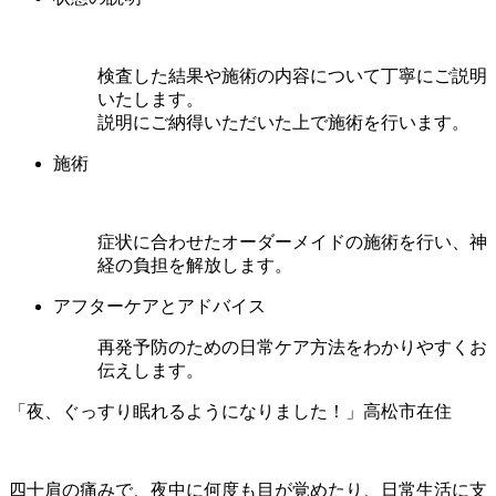
検査した結果や施術の内容について丁寧にご説明
いたします。
説明にご納得いただいた上で施術を行います。
施術
症状に合わせたオーダーメイドの施術を行い、神
経の負担を解放します。
アフターケアとアドバイス
再発予防のための日常ケア方法をわかりやすくお
伝えします。
「夜、ぐっすり眠れるようになりました！」高松市在住
四十肩の痛みで、夜中に何度も目が覚めたり、日常生活に支