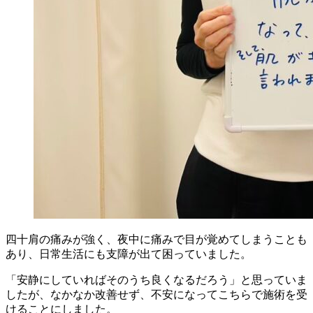
四十肩の痛みが強く、夜中に痛みで目が覚めてしまうことも
あり、日常生活にも支障が出て困っていました。
「安静にしていればそのうち良くなるだろう」と思っていま
したが、なかなか改善せず、不安になってこちらで施術を受
けることにしました。