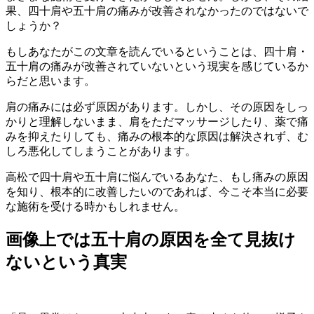
果、四十肩や五十肩の痛みが改善されなかったのではないで
しょうか？
もしあなたがこの文章を読んでいるということは、四十肩・
五十肩の痛みが改善されていないという現実を感じているか
らだと思います。
肩の痛みには必ず原因があります。しかし、その原因をしっ
かりと理解しないまま、肩をただマッサージしたり、薬で痛
みを抑えたりしても、痛みの根本的な原因は解決されず、む
しろ悪化してしまうことがあります。
高松で四十肩や五十肩に悩んでいるあなた、もし痛みの原因
を知り、根本的に改善したいのであれば、今こそ本当に必要
な施術を受ける時かもしれません。
画像上では五十肩の原因を全て見抜け
ないという真実