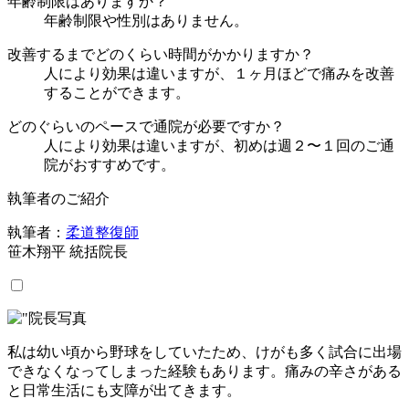
年齢制限はありますか？
年齢制限や性別はありません。
改善するまでどのくらい時間がかかりますか？
人により効果は違いますが、１ヶ月ほどで痛みを改善
することができます。
どのぐらいのペースで通院が必要ですか？
人により効果は違いますが、初めは週２〜１回のご通
院がおすすめです。
執筆者のご紹介
執筆者：
柔道整復師
笹木翔平 統括院長
私は幼い頃から野球をしていたため、けがも多く試合に出場
できなくなってしまった経験もあります。痛みの辛さがある
と日常生活にも支障が出てきます。