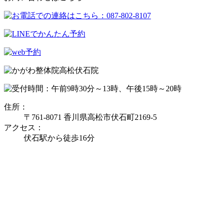
住所：
〒761-8071 香川県高松市伏石町2169-5
アクセス：
伏石駅から徒歩16分