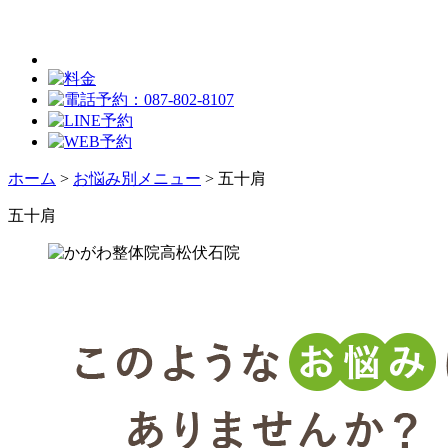
ホーム
>
お悩み別メニュー
>
五十肩
五十肩