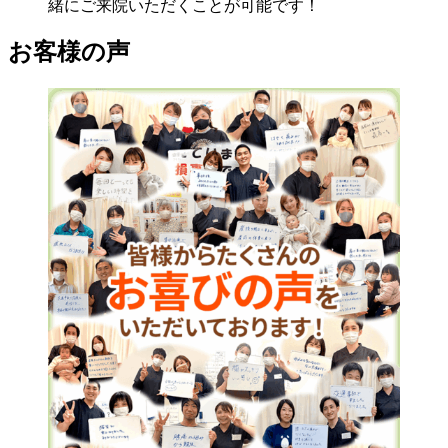
緒にご来院いただくことが可能です！
お客様の声