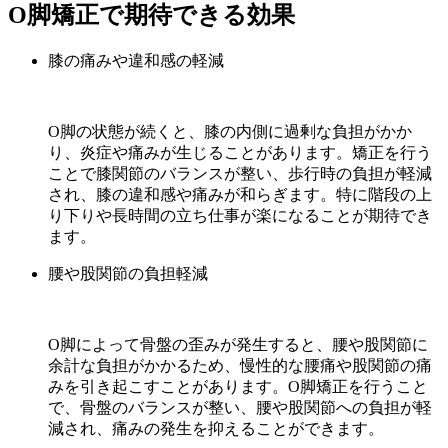
O脚矯正で期待できる効果
膝の痛みや違和感の軽減
O脚の状態が続くと、膝の内側に過剰な負担がかか
り、炎症や痛みが生じることがあります。矯正を行う
ことで膝関節のバランスが整い、歩行時の負担が軽減
され、膝の違和感や痛みが和らぎます。特に階段の上
り下りや長時間の立ち仕事が楽になることが期待でき
ます。
腰や股関節の負担軽減
O脚によって骨盤の歪みが発生すると、腰や股関節に
余計な負担がかかるため、慢性的な腰痛や股関節の痛
みを引き起こすことがあります。O脚矯正を行うこと
で、骨盤のバランスが整い、腰や股関節への負担が軽
減され、痛みの発生を抑えることができます。