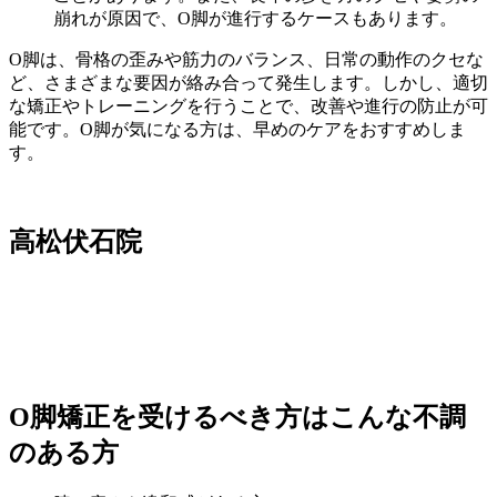
崩れが原因で、O脚が進行するケースもあります。
O脚は、骨格の歪みや筋力のバランス、日常の動作のクセな
ど、さまざまな要因が絡み合って発生します。しかし、適切
な矯正やトレーニングを行うことで、改善や進行の防止が可
能です。O脚が気になる方は、早めのケアをおすすめしま
す。
高松伏石院
O脚矯正を受けるべき方はこんな不調
のある方