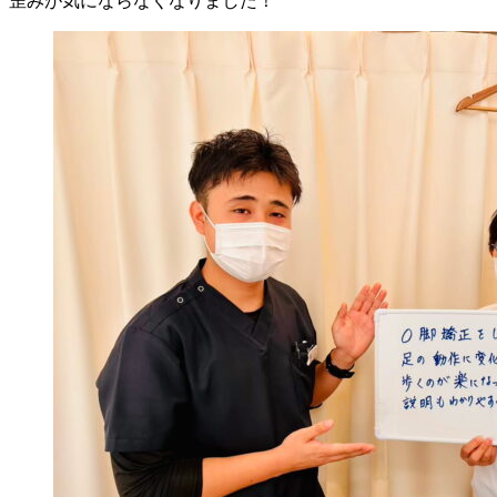
歪みが気にならなくなりました！