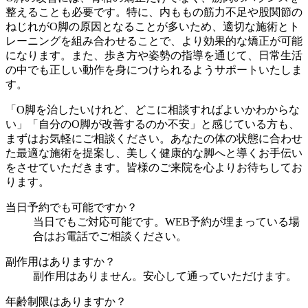
整えることも必要です。特に、内ももの筋力不足や股関節の
ねじれがO脚の原因となることが多いため、適切な施術とト
レーニングを組み合わせることで、より効果的な矯正が可能
になります。また、歩き方や姿勢の指導を通じて、日常生活
の中でも正しい動作を身につけられるようサポートいたしま
す。
「O脚を治したいけれど、どこに相談すればよいかわからな
い」「自分のO脚が改善するのか不安」と感じている方も、
まずはお気軽にご相談ください。あなたの体の状態に合わせ
た最適な施術を提案し、美しく健康的な脚へと導くお手伝い
をさせていただきます。皆様のご来院を心よりお待ちしてお
ります。
当日予約でも可能ですか？
当日でもご対応可能です。WEB予約が埋まっている場
合はお電話でご相談ください。
副作用はありますか？
副作用はありません。安心して通っていただけます。
年齢制限はありますか？