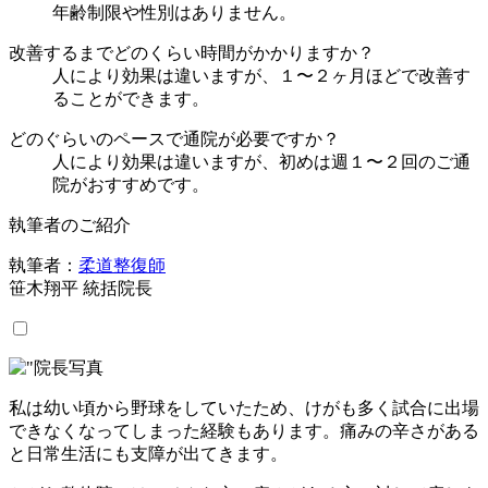
年齢制限や性別はありません。
改善するまでどのくらい時間がかかりますか？
人により効果は違いますが、１〜２ヶ月ほどで改善す
ることができます。
どのぐらいのペースで通院が必要ですか？
人により効果は違いますが、初めは週１〜２回のご通
院がおすすめです。
執筆者のご紹介
執筆者：
柔道整復師
笹木翔平 統括院長
私は幼い頃から野球をしていたため、けがも多く試合に出場
できなくなってしまった経験もあります。痛みの辛さがある
と日常生活にも支障が出てきます。