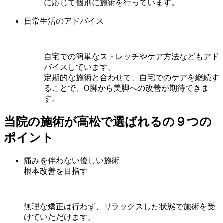
に応じて個別に施術を行っています。
日常生活のアドバイス
自宅での簡単なストレッチやケア方法などもアド
バイスしています。
定期的な施術と合わせて、自宅でのケアを継続す
ることで、O脚から美脚への改善が期待できま
す。
当院の施術が高松で選ばれるの９つの
ポイント
痛みを伴わない優しい施術
根本改善を目指す
無理な矯正は行わず、リラックスした状態で施術を受
けていただけます。