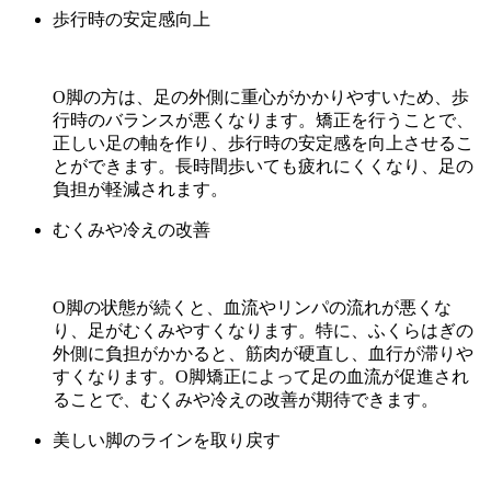
歩行時の安定感向上
O脚の方は、足の外側に重心がかかりやすいため、歩
行時のバランスが悪くなります。矯正を行うことで、
正しい足の軸を作り、歩行時の安定感を向上させるこ
とができます。長時間歩いても疲れにくくなり、足の
負担が軽減されます。
むくみや冷えの改善
O脚の状態が続くと、血流やリンパの流れが悪くな
り、足がむくみやすくなります。特に、ふくらはぎの
外側に負担がかかると、筋肉が硬直し、血行が滞りや
すくなります。O脚矯正によって足の血流が促進され
ることで、むくみや冷えの改善が期待できます。
美しい脚のラインを取り戻す