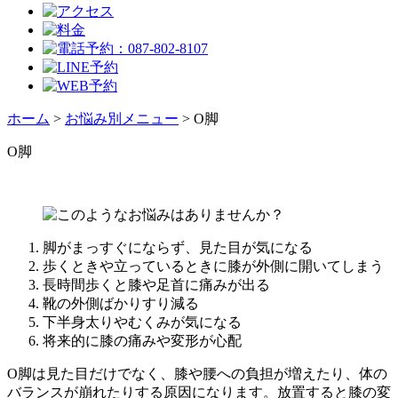
ホーム
>
お悩み別メニュー
>
O脚
O脚
脚がまっすぐにならず、見た目が気になる
歩くときや立っているときに膝が外側に開いてしまう
長時間歩くと膝や足首に痛みが出る
靴の外側ばかりすり減る
下半身太りやむくみが気になる
将来的に膝の痛みや変形が心配
O脚は見た目だけでなく、膝や腰への負担が増えたり、体の
バランスが崩れたりする原因になります。放置すると膝の変