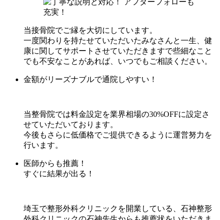
当接骨院でご縁を大切にしています。
一度関わりを持たせていただいたみなさんと一生、健
康に関してサポートさせていただきますで些細なこと
でも不安なことがあれば、いつでもご相談ください。
金額がリーズナブルで通院しやすい！
当整骨院では料金設定を業界相場の30%OFFに設定さ
せていただいております。
今後もさらに低価格でご提供できるように運営努力を
行います。
医師からも推薦！
すぐに結果が出る！
埼玉で整形外科クリニックを開業している、石神整形
外科クリニックの石神先生からも推薦状をいただきま