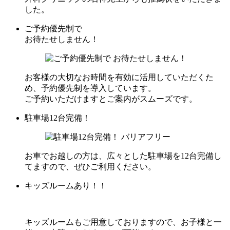
した。
ご予約優先制で
お待たせしません！
お客様の大切なお時間を有効に活用していただくた
め、予約優先制を導入しています。
ご予約いただけますとご案内がスムーズです。
駐車場12台完備！
お車でお越しの方は、広々とした駐車場を12台完備し
てますので、ぜひご利用ください。
キッズルームあり！！
キッズルームもご用意しておりますので、お子様と一