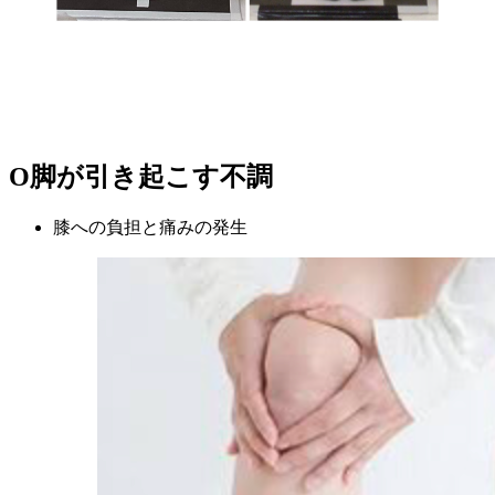
O脚が引き起こす不調
膝への負担と痛みの発生