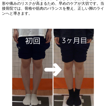
形や痛みのリスクが高まるため、早めのケアが大切です。当
接骨院では、骨格や筋肉のバランスを整え、正しい脚のライ
ンへと導きます。