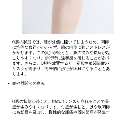
O脚の状態では、膝が外側に開いてしまうため、関節
に均等な負荷がかからず、膝の内側に強いストレスが
かかります。この負担が続くと、膝の痛みや炎症が起
こりやすくなり、歩行時に違和感を感じることがあり
ます。さらに、O脚を放置すると、変形性膝関節症の
リスクが高まり、将来的に歩行が困難になることもあ
ります。
腰や股関節の痛み
O脚の状態が続くと、脚のバランスが崩れることで骨
盤が歪みやすくなります。骨盤が歪むと、腰や股関節
にも影響を及ぼし、慢性的な腰痛や股関節痛が発生す