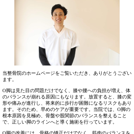
当整骨院のホームページをご覧いただき、ありがとうござい
ます。
O脚は見た目の問題だけでなく、膝や腰への負担が増え、体
のバランスが崩れる原因にもなります。放置すると、膝の変
形や痛みが進行し、将来的に歩行が困難になるリスクもあり
ます。そのため、早めのケアが重要です。当院では、O脚の
根本原因を見極め、骨盤や股関節のバランスを整えること
で、正しい脚のラインへと導く施術を行っています。
O脚の改善には、骨格の矯正だけでなく、筋肉のバランスを