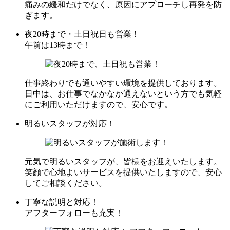
痛みの緩和だけでなく、原因にアプローチし再発を防
ぎます。
夜20時まで・土日祝日も営業！
午前は13時まで！
仕事終わりでも通いやすい環境を提供しております。
日中は、お仕事でなかなか通えないという方でも気軽
にご利用いただけますので、安心です。
明るいスタッフが対応！
元気で明るいスタッフが、皆様をお迎えいたします。
笑顔で心地よいサービスを提供いたしますので、安心
してご相談ください。
丁寧な説明と対応！
アフターフォローも充実！