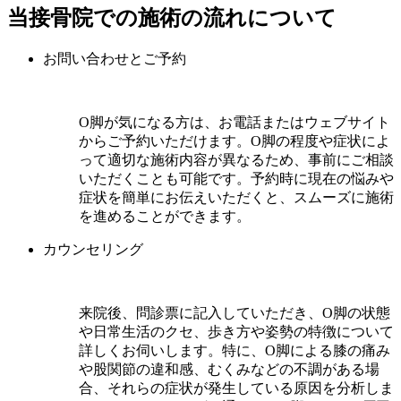
当接骨院での施術の流れについて
お問い合わせとご予約
O脚が気になる方は、お電話またはウェブサイト
からご予約いただけます。O脚の程度や症状によ
って適切な施術内容が異なるため、事前にご相談
いただくことも可能です。予約時に現在の悩みや
症状を簡単にお伝えいただくと、スムーズに施術
を進めることができます。
カウンセリング
来院後、問診票に記入していただき、O脚の状態
や日常生活のクセ、歩き方や姿勢の特徴について
詳しくお伺いします。特に、O脚による膝の痛み
や股関節の違和感、むくみなどの不調がある場
合、それらの症状が発生している原因を分析しま