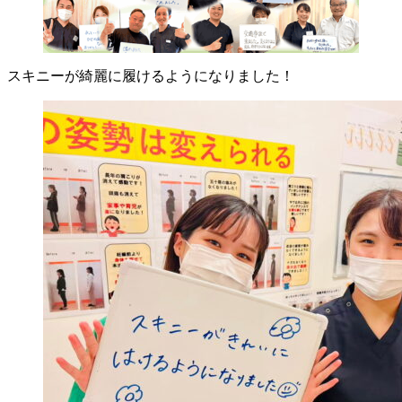
スキニーが綺麗に履けるようになりました！