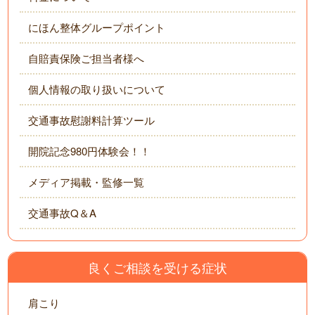
にほん整体グループポイント
自賠責保険ご担当者様へ
個人情報の取り扱いについて
交通事故慰謝料計算ツール
開院記念980円体験会！！
メディア掲載・監修一覧
交通事故Q＆A
良くご相談を受ける症状
肩こり