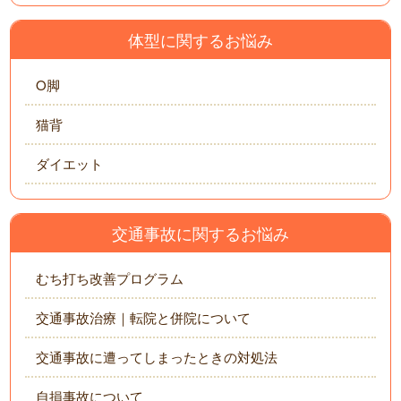
体型に関するお悩み
O脚
猫背
ダイエット
交通事故に関するお悩み
むち打ち改善プログラム
交通事故治療｜転院と併院について
交通事故に遭ってしまったときの対処法
自損事故について