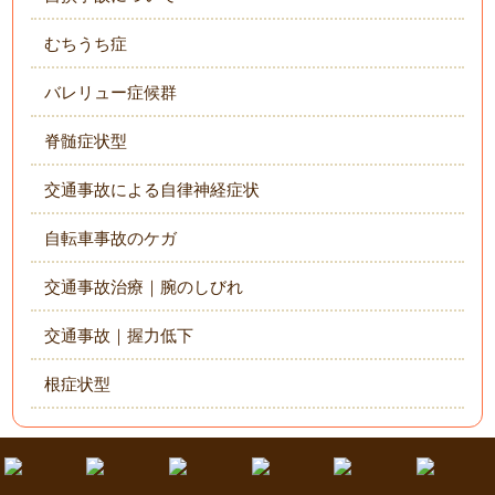
むちうち症
バレリュー症候群
脊髄症状型
交通事故による自律神経症状
自転車事故のケガ
交通事故治療｜腕のしびれ
交通事故｜握力低下
根症状型
爪の症状によるお悩み