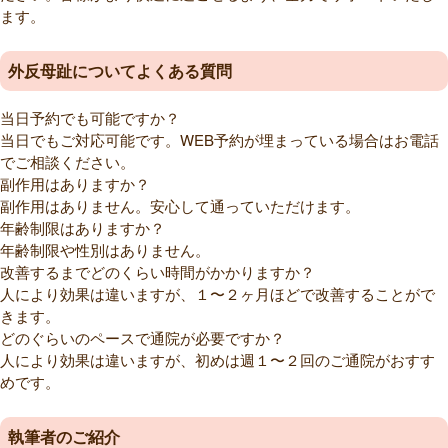
ます。
外反母趾についてよくある質問
当日予約でも可能ですか？
当日でもご対応可能です。WEB予約が埋まっている場合はお電話
でご相談ください。
副作用はありますか？
副作用はありません。安心して通っていただけます。
年齢制限はありますか？
年齢制限や性別はありません。
改善するまでどのくらい時間がかかりますか？
人により効果は違いますが、１〜２ヶ月ほどで改善することがで
きます。
どのぐらいのペースで通院が必要ですか？
人により効果は違いますが、初めは週１〜２回のご通院がおすす
めです。
執筆者のご紹介