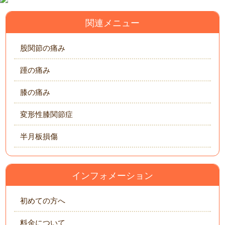
関連メニュー
股関節の痛み
踵の痛み
膝の痛み
変形性膝関節症
半月板損傷
インフォメーション
初めての方へ
料金について