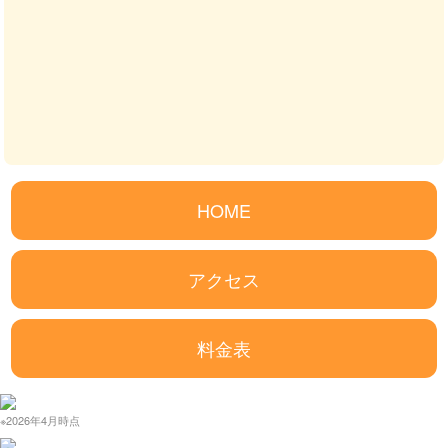
HOME
アクセス
料金表
※2026年4月時点