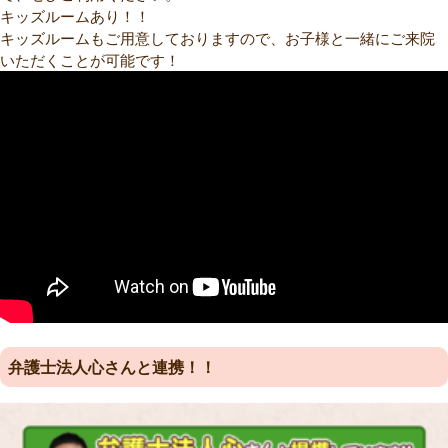
キッズルームあり！！
キッズルームもご用意しておりますので、お子様と一緒にご来院
いただくことが可能です！
弁護士法人心さんと連携！！