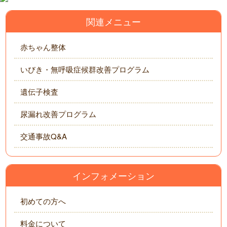
関連メニュー
赤ちゃん整体
いびき・無呼吸症候群改善プログラム
遺伝子検査
尿漏れ改善プログラム
交通事故Q&A
インフォメーション
初めての方へ
料金について