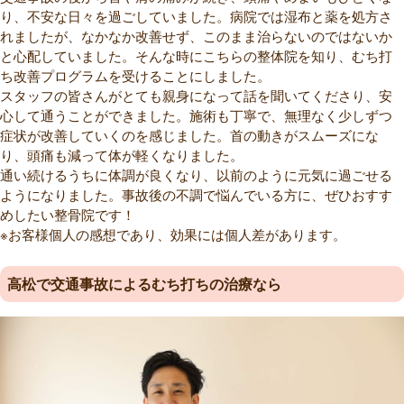
り、不安な日々を過ごしていました。病院では湿布と薬を処方さ
れましたが、なかなか改善せず、このまま治らないのではないか
と心配していました。そんな時にこちらの整体院を知り、むち打
ち改善プログラムを受けることにしました。
スタッフの皆さんがとても親身になって話を聞いてくださり、安
心して通うことができました。施術も丁寧で、無理なく少しずつ
症状が改善していくのを感じました。首の動きがスムーズにな
り、頭痛も減って体が軽くなりました。
通い続けるうちに体調が良くなり、以前のように元気に過ごせる
ようになりました。事故後の不調で悩んでいる方に、ぜひおすす
めしたい整骨院です！
※お客様個人の感想であり、効果には個人差があります。
高松で交通事故によるむち打ちの治療なら