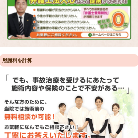
慰謝料を計算