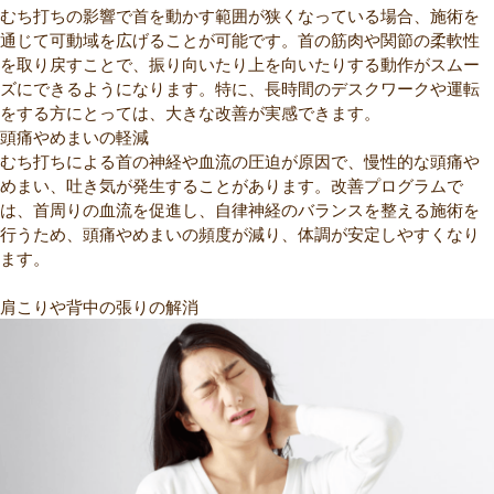
むち打ちの影響で首を動かす範囲が狭くなっている場合、施術を
通じて可動域を広げることが可能です。首の筋肉や関節の柔軟性
を取り戻すことで、振り向いたり上を向いたりする動作がスムー
ズにできるようになります。特に、長時間のデスクワークや運転
をする方にとっては、大きな改善が実感できます。
頭痛やめまいの軽減
むち打ちによる首の神経や血流の圧迫が原因で、慢性的な頭痛や
めまい、吐き気が発生することがあります。改善プログラムで
は、首周りの血流を促進し、自律神経のバランスを整える施術を
行うため、頭痛やめまいの頻度が減り、体調が安定しやすくなり
ます。
肩こりや背中の張りの解消