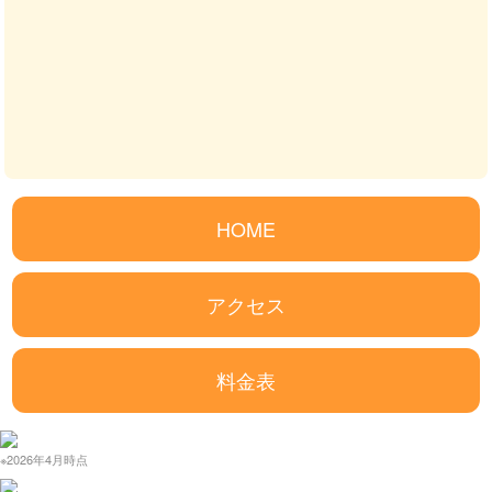
HOME
アクセス
料金表
※2026年4月時点