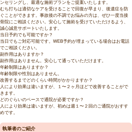
ンセリングし、最適な施術プランをご提案いたします。
むち打ちは適切なケアを受けることで回復が早まり、後遺症を防
ぐことができます。事故後の不調でお悩みの方は、ぜひ一度当接
骨院にご相談ください。安心して施術を受けていただけるよう、
誠心誠意サポートいたします。
当日予約でも可能ですか？
当日でもご対応可能です。WEB予約が埋まっている場合はお電話
でご相談ください。
副作用はありますか？
副作用はありません。安心して通っていただけます。
年齢制限はありますか？
年齢制限や性別はありません。
改善するまでどのくらい時間がかかりますか？
人により効果は違いますが、１〜２ヶ月ほどで改善することがで
きます。
どのぐらいのペースで通院が必要ですか？
人により効果は違いますが、初めは週１〜２回のご通院がおすす
めです。
執筆者のご紹介