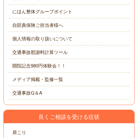
にほん整体グループポイント
自賠責保険ご担当者様へ
個人情報の取り扱いについて
交通事故慰謝料計算ツール
開院記念980円体験会！！
メディア掲載・監修一覧
交通事故Q＆A
良くご相談を受ける症状
肩こり